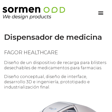
Dispensador de medicina
FAGOR HEALTHCARE
Diseño de un dispositivo de recarga para blísters
desechables de medicamentos para farmacias.
Diseño conceptual, diseño de interface,
desarrollo 3D e ingeniería, prototipado e
industrialización final.