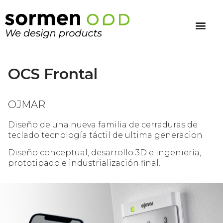
OCS Frontal
OJMAR
Diseño de una nueva familia de cerraduras de
teclado tecnología táctil de ultima generacion
Diseño conceptual, desarrollo 3D e ingeniería,
prototipado e industrialización final.