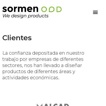
Clientes
La confianza depositada en nuestro
trabajo por empresas de diferentes
sectores, nos han llevado a diseñar
productos de diferentes áreas y
actividades económicas.
Alcad