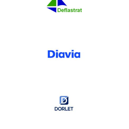
Deflastrat
Diavia
Dorlet